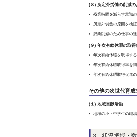
(８) 所定外労働の削減
残業時間を減らす意識の
所定外労働の原因を検証
残業削減のため仕事の進
(９) 年次有給休暇の取
年次有給休暇を取得する
年次有給休暇取得率を調
年次有給休暇取得促進の
その他の次世代育成
(１) 地域貢献活動
地域の小・中学生の職場
3．状況把握・