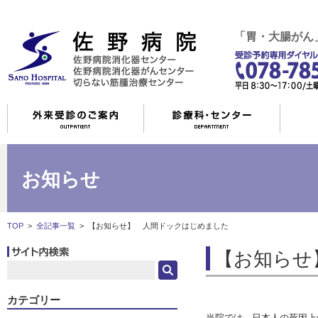
「胃・大腸がん
お知らせ
TOP
>
全記事一覧
>
【お知らせ】 人間ドックはじめました
【お知らせ
カテゴリー
当院では、日本人の死因上