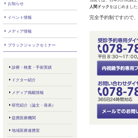
お知らせ
人間ドック
をはじめました
完全予約制ですので
イベント情報
メディア情報
ブラックジャックセミナー
診療・検査・手術実績
ドクター紹介
メディア掲載情報
研究紹介（論文・発表）
提携医療機関
地域医療連携室