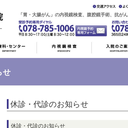
「胃・大腸がん」の内視鏡検査、腹腔鏡手術、抗がん
らせ
休診・代診のお知らせ
休診・代診のお知らせ