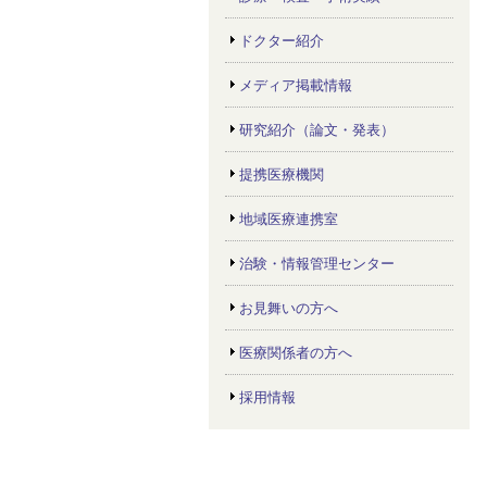
ドクター紹介
メディア掲載情報
研究紹介（論文・発表）
提携医療機関
地域医療連携室
治験・情報管理センター
お見舞いの方へ
医療関係者の方へ
採用情報