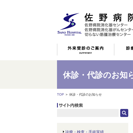
休診・代診のお知
TOP
>
休診・代診のお知らせ
診療・検査・手術実績