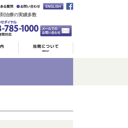
剤治療の実績多数