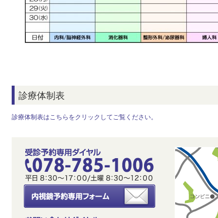
診療体制表
診療体制表はこちらをクリックしてご覧ください。